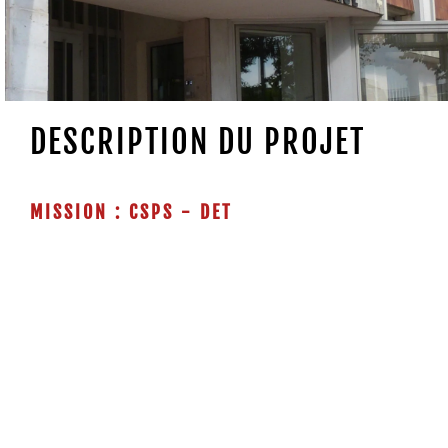
DESCRIPTION DU PROJET
MISSION : CSPS - DET