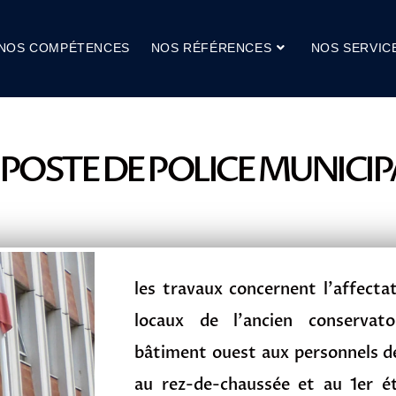
NOS COMPÉTENCES
NOS RÉFÉRENCES
NOS SERVIC
POSTE DE POLICE MUNICIP
les travaux concernent l’affecta
locaux de l’ancien conservat
bâtiment ouest aux personnels de
au rez-de-chaussée et au 1er ét