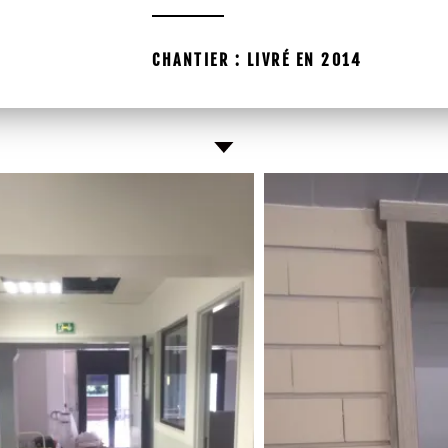
CHANTIER : LIVRÉ EN 2014