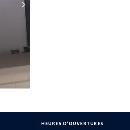
HEURES D'OUVERTURES