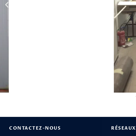
CONTACTEZ-NOUS
RÉSEAUX