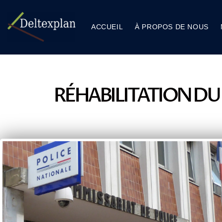
ACCUEIL
À PROPOS DE NOUS
RÉHABILITATION DU 