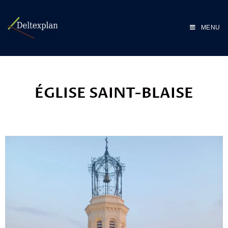
MENU
ÉGLISE SAINT-BLAISE