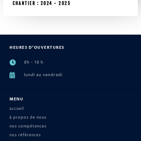
CHANTIER : 2024 - 2025
HEURES D'OUVERTURES
8h - 18 h
lundi au vendredi
MENU
accueil
à propos de nous
nos compétences
nos références