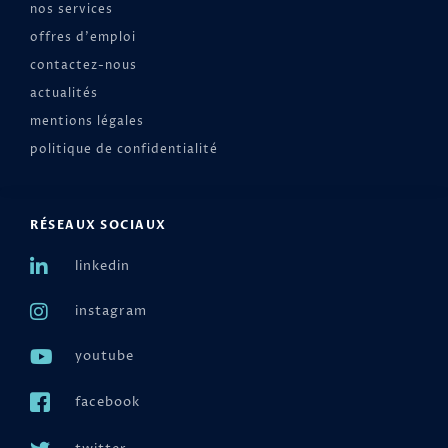
nos services
offres d'emploi
contactez-nous
actualités
mentions légales
politique de confidentialité
RÉSEAUX SOCIAUX
linkedin
instagram
youtube
facebook