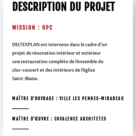
DESCRIPTION DU PROJET
MISSION : OPC
DELTEXPLAN est intervenu dans le cadre d’un
projet
de rénovation intérieur et extérieur
une restauration complète de l’ensemble du
clos-couvert et des intérieurs de l’église
Saint-Blaise.
MAÎTRE D'OUVRAGE : VILLE LES PENNES-MIRABEAU
MAÎTRE D'ŒUVRE : COVALENCE ARCHITETES