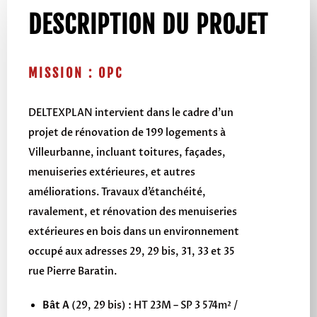
DESCRIPTION DU PROJET
MISSION : OPC
DELTEXPLAN intervient dans le cadre d’un
projet de rénovation de 199 logements à
Villeurbanne, incluant toitures, façades,
menuiseries extérieures, et autres
améliorations. Travaux d’étanchéité,
ravalement, et rénovation des menuiseries
extérieures en bois dans un environnement
occupé aux adresses 29, 29 bis, 31, 33 et 35
rue Pierre Baratin.
Bât A
(29, 29 bis) : HT 23M – SP 3 574m² /