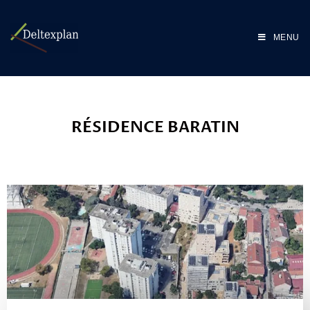
MENU
RÉSIDENCE BARATIN