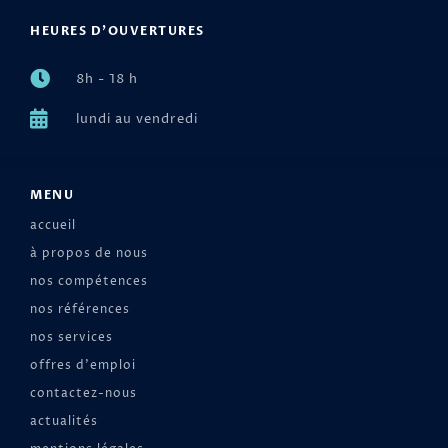
HEURES D'OUVERTURES
8h - 18 h
lundi au vendredi
MENU
accueil
à propos de nous
nos compétences
nos références
nos services
offres d'emploi
contactez-nous
actualités