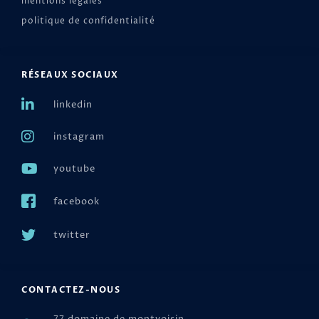
mentions légales
politique de confidentialité
RÉSEAUX SOCIAUX
linkedin
instagram
youtube
facebook
twitter
CONTACTEZ-NOUS