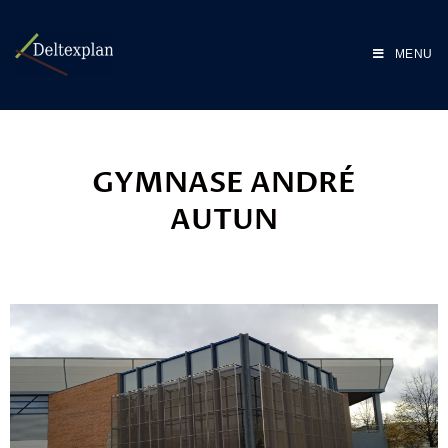
MENU
GYMNASE ANDRÉ
AUTUN