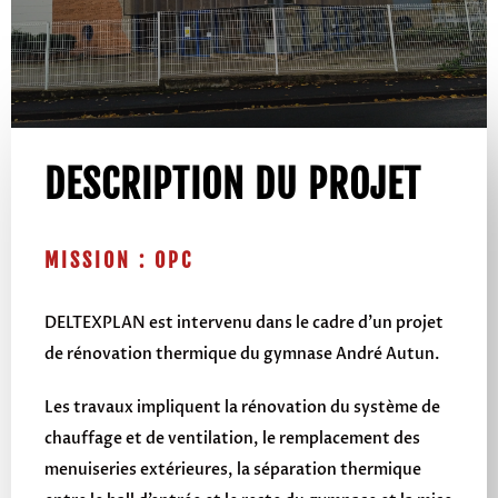
DESCRIPTION DU PROJET
MISSION : OPC
DELTEXPLAN est intervenu dans le cadre d’un projet
de rénovation thermique du gymnase André Autun.
Les travaux impliquent la rénovation du système de
chauffage et de ventilation, le remplacement des
menuiseries extérieures, la séparation thermique