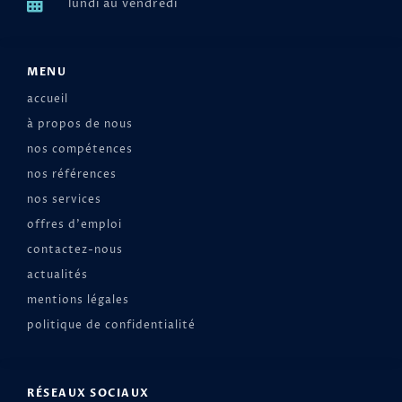
lundi au vendredi
MENU
accueil
à propos de nous
nos compétences
nos références
nos services
offres d'emploi
contactez-nous
actualités
mentions légales
politique de confidentialité
RÉSEAUX SOCIAUX