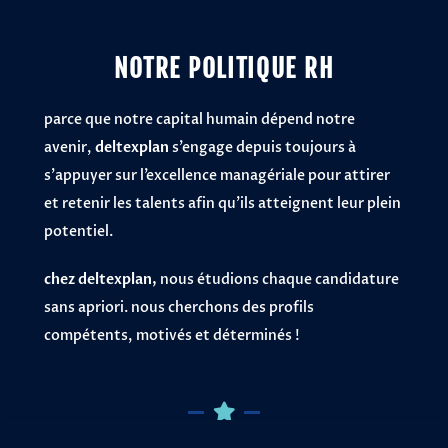
NOTRE POLITIQUE RH
parce que notre capital humain dépend notre
avenir,
deltexplan
s’engage depuis toujours à
s’appuyer sur l’excellence managériale pour attirer
et retenir les talents afin qu’ils atteignent leur plein
potentiel.
chez deltexplan,
nous étudions chaque candidature
sans apriori. nous cherchons des profils
compétents, motivés et déterminés !