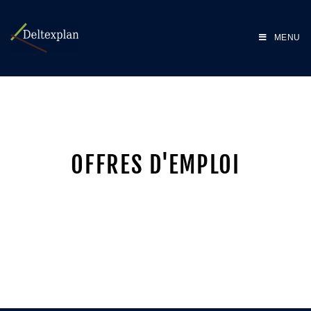
MENU
OFFRES D'EMPLOI​