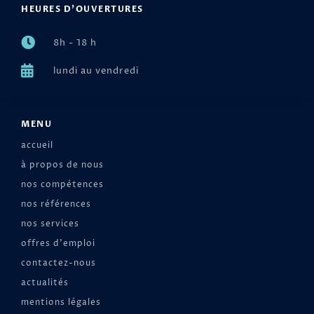
HEURES D'OUVERTURES
8h - 18 h
lundi au vendredi
MENU
accueil
à propos de nous
nos compétences
nos références
nos services
offres d'emploi
contactez-nous
actualités
mentions légales